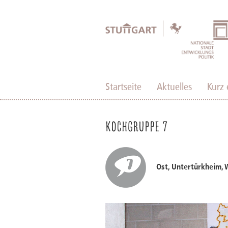
Startseite
Aktuelles
Kurz 
Kochgruppe 7
Ost, Untertürkheim,