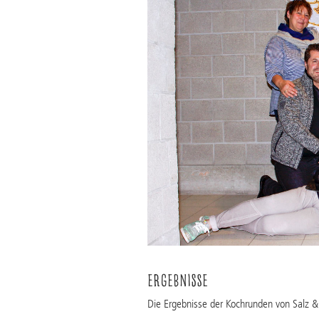
Ergebnisse
Die Ergebnisse der Kochrunden von Salz 