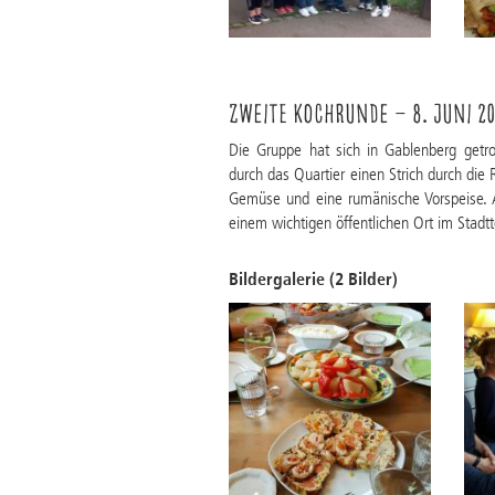
Zweite Kochrunde – 8. Juni 20
Die Gruppe hat sich in Gablenberg getr
durch das Quartier einen Strich durch di
Gemüse und eine rumänische Vorspeise. A
einem wichtigen öffentlichen Ort im Stadt
Bildergalerie (2 Bilder)