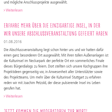
und mögliche Anschlussprojekte ausgewählt.
Weiterlesen
Erfahre mehr über die einzigartige Insel, in der
wir unsere Abschlussveranstaltung gefeiert haben
01.08.2016
Die Abschlussveranstaltung liegt schon hinter uns und wir hatten dafür
einen ganz besonderen Ort ausgewählt. Mit ihren tollen Außenanlagen ist
die Kulturinsel im Neckarpark der perfekte Ort ein sommerliches Finale
dieses Bürgerdialogs zu feiern. Dort stellten sich unsere Kochgruppen ihre
Projektideen gegenseitig vor, in Anwesenheit aller Unterstützter sowie
des Projektteams. Um mehr über die Kulturinsel Stuttgart zu erfahren
reden wir mit Joachim Petzold, der diese pulsierende Insel ins Leben
gerufen hat.
Weiterlesen
Jetzt kommen die Moderatoren zur Wort!