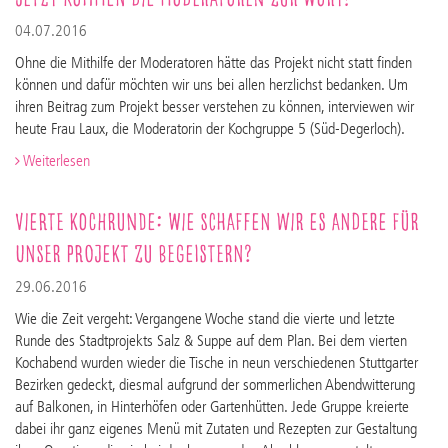
04.07.2016
Ohne die Mithilfe der Moderatoren hätte das Projekt nicht statt finden
können und dafür möchten wir uns bei allen herzlichst bedanken. Um
ihren Beitrag zum Projekt besser verstehen zu können, interviewen wir
heute Frau Laux, die Moderatorin der Kochgruppe 5 (Süd-Degerloch).
Weiterlesen
Vierte Kochrunde: Wie schaffen wir es Andere für
unser Projekt zu begeistern?
29.06.2016
Wie die Zeit vergeht: Vergangene Woche stand die vierte und letzte
Runde des Stadtprojekts Salz & Suppe auf dem Plan. Bei dem vierten
Kochabend wurden wieder die Tische in neun verschiedenen Stuttgarter
Bezirken gedeckt, diesmal aufgrund der sommerlichen Abendwitterung
auf Balkonen, in Hinterhöfen oder Gartenhütten. Jede Gruppe kreierte
dabei ihr ganz eigenes Menü mit Zutaten und Rezepten zur Gestaltung