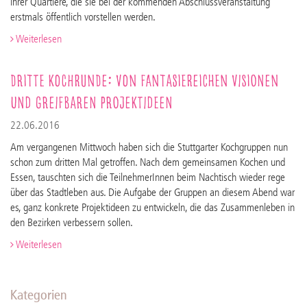
ihrer Quartiere, die sie bei der kommenden Abschlussveranstaltung
erstmals öffentlich vorstellen werden.
Weiterlesen
Dritte Kochrunde: Von fantasiereichen Visionen
und greifbaren Projektideen
22.06.2016
Am vergangenen Mittwoch haben sich die Stuttgarter Kochgruppen nun
schon zum dritten Mal getroffen. Nach dem gemeinsamen Kochen und
Essen, tauschten sich die TeilnehmerInnen beim Nachtisch wieder rege
über das Stadtleben aus. Die Aufgabe der Gruppen an diesem Abend war
es, ganz konkrete Projektideen zu entwickeln, die das Zusammenleben in
den Bezirken verbessern sollen.
Weiterlesen
Kategorien