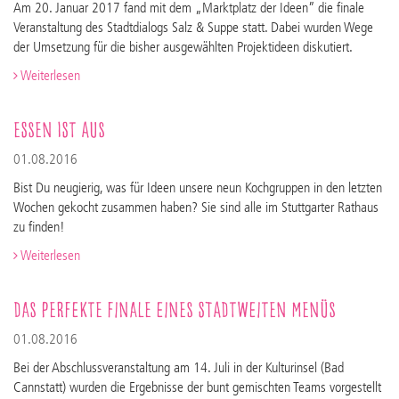
Am 20. Januar 2017 fand mit dem „Marktplatz der Ideen” die finale
Veranstaltung des Stadtdialogs Salz & Suppe statt. Dabei wurden Wege
der Umsetzung für die bisher ausgewählten Projektideen diskutiert.
Weiterlesen
Essen ist aus
01.08.2016
Bist Du neugierig, was für Ideen unsere neun Kochgruppen in den letzten
Wochen gekocht zusammen haben? Sie sind alle im Stuttgarter Rathaus
zu finden!
Weiterlesen
Das perfekte Finale eines stadtweiten Menüs
01.08.2016
Bei der Abschlussveranstaltung am 14. Juli in der Kulturinsel (Bad
Cannstatt) wurden die Ergebnisse der bunt gemischten Teams vorgestellt