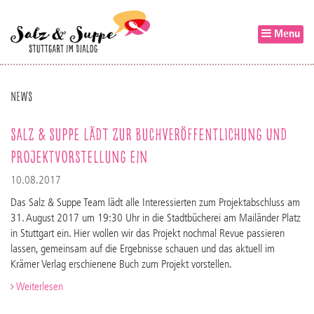
Menu
News
Salz & Suppe lädt zur Buchveröffentlichung und
Projektvorstellung ein
10.08.2017
Das Salz & Suppe Team lädt alle Interessierten zum Projektabschluss am
31. August 2017 um 19:30 Uhr in die Stadtbücherei am Mailänder Platz
in Stuttgart ein. Hier wollen wir das Projekt nochmal Revue passieren
lassen, gemeinsam auf die Ergebnisse schauen und das aktuell im
Krämer Verlag erschienene Buch zum Projekt vorstellen.
Weiterlesen