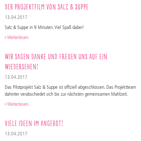
Der Projektfilm von Salz & Suppe
13.04.2017
Salz & Suppe in 9 Minuten. Viel Spaß dabei!
Weiterlesen
Wir sagen Danke und freuen uns auf ein
Wiedersehen!
13.04.2017
Das Pilotprojekt Salz & Suppe ist offiziell abgeschlossen. Das Projektteam
dahinter verabschiedet sich bis zur nächsten gemeinsamen Mahlzeit.
Weiterlesen
Viele Ideen im Angebot!
13.04.2017