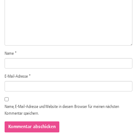
Name
*
E-Mail-Adresse
*
Name, E-Mail-Adresse und Website in diesem Browser für meinen nächsten
Kommentar speichern.